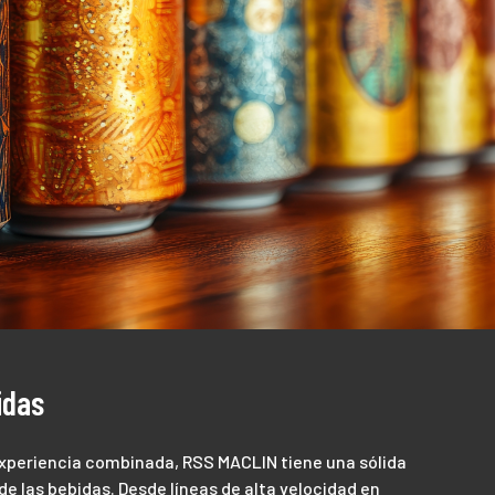
idas
experiencia combinada, RSS MACLIN tiene una sólida
de las bebidas. Desde líneas de alta velocidad en