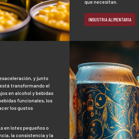
que necesitan.
INDUSTRIA ALIMENTARIA
esaceleración, y junto
) está transformando el
jos en alcohol y bebidas
ebidas funcionales, los
acer los gustos
s en lotes pequeños o
cia, la consistencia y la