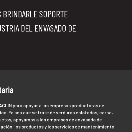
S BRINDARLE SOPORTE
USTRIA DEL ENVASADO DE
taria
ACLIN para apoyar a las empresas productoras de
ca. Ya sea que se trate de verduras enlatadas, carne,
ductos, apoyamos a las empresas de envasado de
ación, los productos y los servicios de mantenimiento