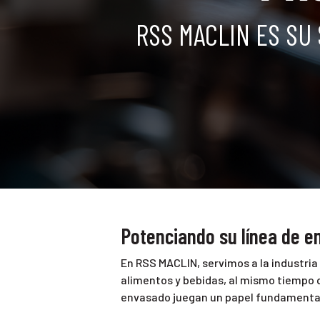
RSS MACLIN ES SU
Potenciando su línea de 
En RSS MACLIN, servimos a la industri
alimentos y bebidas, al mismo tiempo 
envasado juegan un papel fundamenta