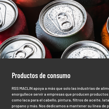
Productos de consumo
RSS MACLIN apoya a más que solo las industrias de alim
enorgullece servir a empresas que producen productos
como laca para el cabello, pintura, filtros de aceite, lat
propano y más. Nos dedicamos a mantener su línea de 