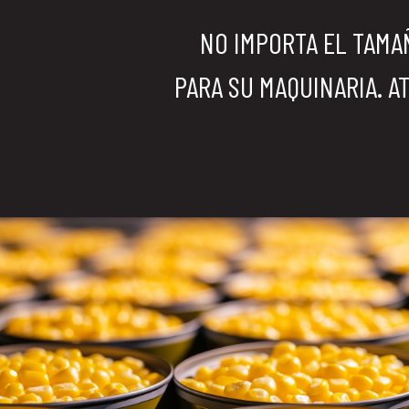
NO IMPORTA EL TAMA
PARA SU MAQUINARIA. A