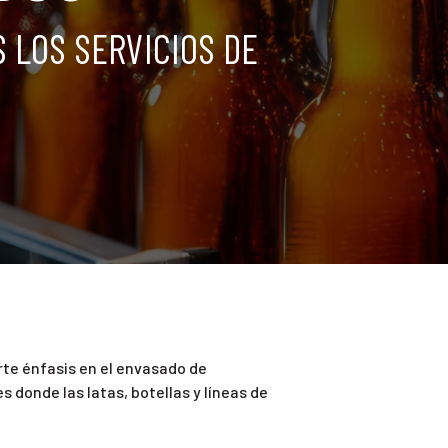
 LOS SERVICIOS DE
rte énfasis en el envasado de
donde las latas, botellas y líneas de