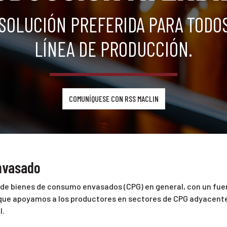
 SOLUCIÓN PREFERIDA PARA TODOS
LÍNEA DE PRODUCCIÓN.
COMUNÍQUESE CON RSS MACLIN
envasado
a de bienes de consumo envasados (CPG) en general, con un fue
que apoyamos a los productores en sectores de CPG adyacentes 
l.