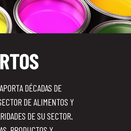
ERTOS
 APORTA DÉCADAS DE
SECTOR DE ALIMENTOS Y
IDADES DE SU SECTOR.
AS, PRODUCTOS Y