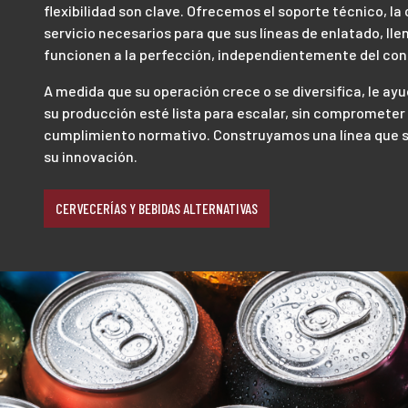
flexibilidad son clave. Ofrecemos el soporte técnico, la 
servicio necesarios para que sus líneas de enlatado, ll
funcionen a la perfección, independientemente del cont
A medida que su operación crece o se diversifica, le a
su producción esté lista para escalar, sin comprometer l
cumplimiento normativo. Construyamos una línea que s
su innovación.
CERVECERÍAS Y BEBIDAS ALTERNATIVAS