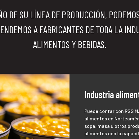
ÑO DE SU LÍNEA DE PRODUCCIÓN, PODEMO
TENDEMOS A FABRICANTES DE TODA LA IND
ALIMENTOS Y BEBIDAS.
Industria alimen
Puede contar con RSS M
alimentos en Norteaméri
sopa, masa u otros pro
alimentos con la capacit