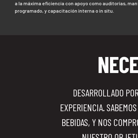
a la máxima eficiencia con apoyo como auditorías, man
programado, y capacitación interna o in situ.
NECE
DESARROLLADO POR 
EXPERIENCIA. SABEMOS
BEBIDAS, Y NOS COMP
NUESTRO OBJETI