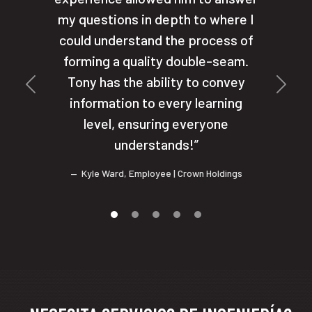
my questions in depth to where I
could understand the process of
forming a quality double-seam.
Tony has the ability to convey
Previa
Próxi
information to every learning
level, ensuring everyone
understands!
Kyle Ward
,
Employee
| Crown Holdings