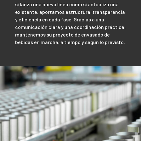
si lanza una nueva línea como si actualiza una
existente, aportamos estructura, transparencia
y eficiencia en cada fase. Gracias a una
comunicación clara y una coordinación práctica,
mantenemos su proyecto de envasado de
bebidas en marcha, a tiempo y según lo previsto.