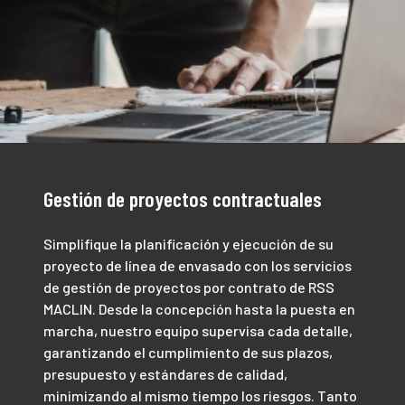
Gestión de proyectos contractuales
Simplifique la planificación y ejecución de su
proyecto de línea de envasado con los servicios
de gestión de proyectos por contrato de RSS
MACLIN. Desde la concepción hasta la puesta en
marcha, nuestro equipo supervisa cada detalle,
garantizando el cumplimiento de sus plazos,
presupuesto y estándares de calidad,
minimizando al mismo tiempo los riesgos. Tanto