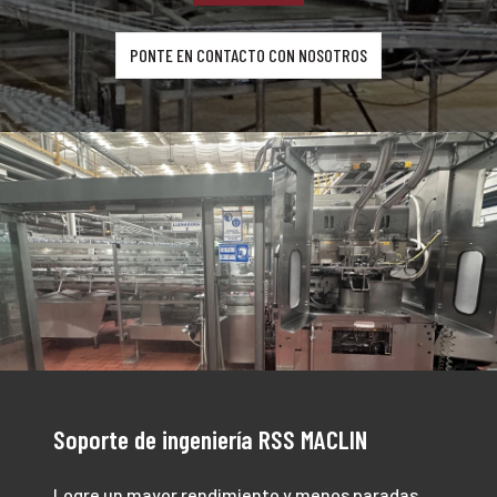
PONTE EN CONTACTO CON NOSOTROS
Soporte de ingeniería RSS MACLIN
Logre un mayor rendimiento y menos paradas