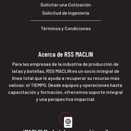
Solicitar una Cotización
Solicitud de Ingeniería
Términos y Condiciones
Acerca de RSS MACLIN
Para las empresas de la industria de producción de
latas y botellas, RSS MACLIN es un socio integral de
línea total que le ayuda a recuperar su recurso más
valioso: el TIEMPO. Desde equipos y operaciones hasta
capacitación y formación, ofrecemos soporte integral
y una perspectiva imparcial.