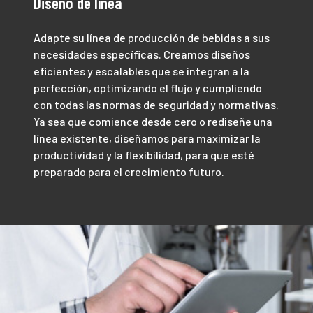
Diseño de línea
Adapte su línea de producción de bebidas a sus
necesidades específicas. Creamos diseños
eficientes y escalables que se integran a la
perfección, optimizando el flujo y cumpliendo
con todas las normas de seguridad y normativas.
Ya sea que comience desde cero o rediseñe una
línea existente, diseñamos para maximizar la
productividad y la flexibilidad, para que esté
preparado para el crecimiento futuro.