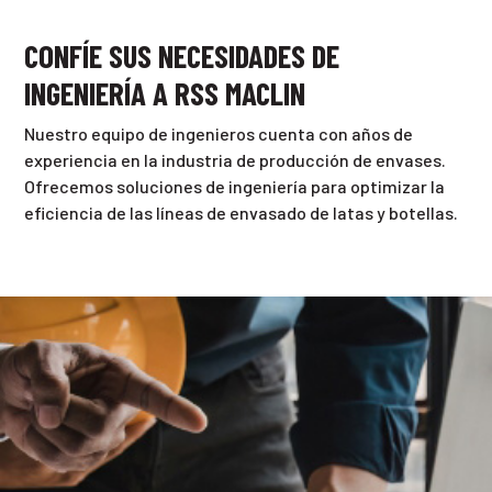
CONFÍE SUS NECESIDADES DE
INGENIERÍA A RSS MACLIN
Nuestro equipo de ingenieros cuenta con años de
experiencia en la industria de producción de envases.
Ofrecemos soluciones de ingeniería para optimizar la
eficiencia de las líneas de envasado de latas y botellas.