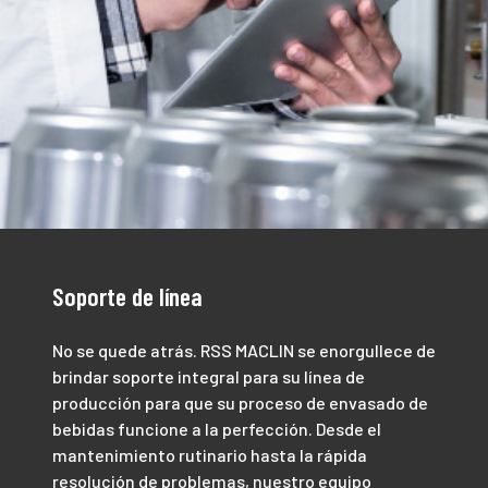
Soporte de línea
No se quede atrás. RSS MACLIN se enorgullece de
brindar soporte integral para su línea de
producción para que su proceso de envasado de
bebidas funcione a la perfección. Desde el
mantenimiento rutinario hasta la rápida
resolución de problemas, nuestro equipo