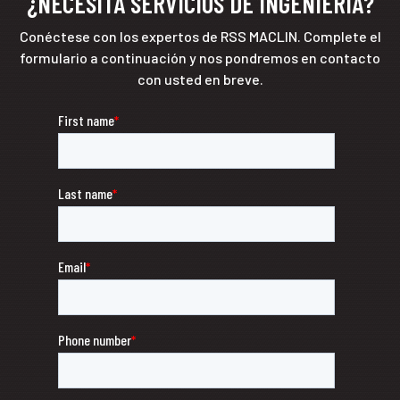
¿NECESITA SERVICIOS DE INGENIERÍA?
Conéctese con los expertos de RSS MACLIN. Complete el
formulario a continuación y nos pondremos en contacto
con usted en breve.