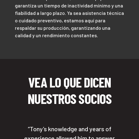
garantiza un tiempo de inactividad mínimo y una
fiabilidad a largo plazo. Ya sea asistencia técnica
o cuidado preventivo, estamos aquí para
respaldar su producción, garantizando una
calidad y un rendimiento constantes.
VEA LO QUE DICEN
NUESTROS SOCIOS
Tony’s knowledge and years of
experience allowed him to answer