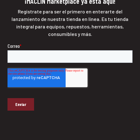
¡MACLIN Marketplace ya está aquí!
Regístrate para ser el primero en enterarte del
lanzamiento de nuestra tienda en línea. Es tu tienda
integral para equipos, repuestos, herramientas,
consumibles y más.