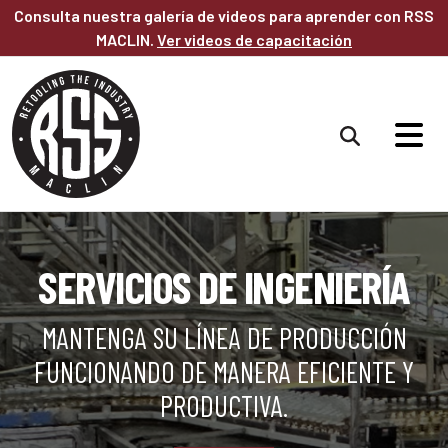
Saltar al contenido principal
Consulta nuestra galería de videos para aprender con RSS
MACLIN.
Ver videos de capacitación
SERVICIOS DE INGENIERÍA
MANTENGA SU LÍNEA DE PRODUCCIÓN
FUNCIONANDO DE MANERA EFICIENTE Y
PRODUCTIVA.