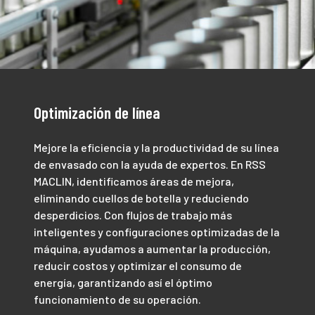
Optimización de línea
Mejore la eficiencia y la productividad de su línea
de envasado con la ayuda de expertos. En RSS
MACLIN, identificamos áreas de mejora,
eliminando cuellos de botella y reduciendo
desperdicios. Con flujos de trabajo más
inteligentes y configuraciones optimizadas de la
máquina, ayudamos a aumentar la producción,
reducir costos y optimizar el consumo de
energía, garantizando así el óptimo
funcionamiento de su operación.