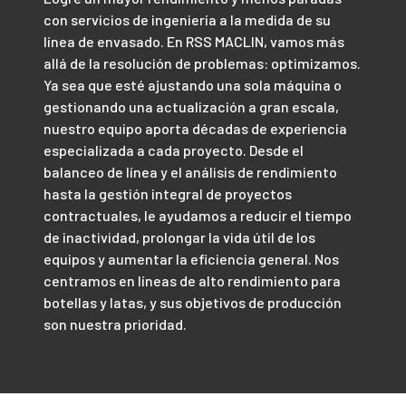
con servicios de ingeniería a la medida de su
línea de envasado. En RSS MACLIN, vamos más
allá de la resolución de problemas: optimizamos.
Ya sea que esté ajustando una sola máquina o
gestionando una actualización a gran escala,
nuestro equipo aporta décadas de experiencia
especializada a cada proyecto. Desde el
balanceo de línea y el análisis de rendimiento
hasta la gestión integral de proyectos
contractuales, le ayudamos a reducir el tiempo
de inactividad, prolongar la vida útil de los
equipos y aumentar la eficiencia general. Nos
centramos en líneas de alto rendimiento para
botellas y latas, y sus objetivos de producción
son nuestra prioridad.