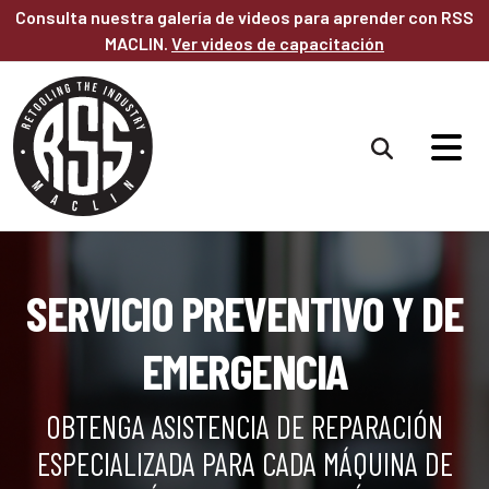
Saltar al contenido principal
Consulta nuestra galería de videos para aprender con RSS
MACLIN.
Ver videos de capacitación
SERVICIO PREVENTIVO Y DE
EMERGENCIA
OBTENGA ASISTENCIA DE REPARACIÓN
ESPECIALIZADA PARA CADA MÁQUINA DE