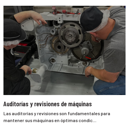
Auditorías y revisiones de máquinas
Las auditorías y revisiones son fundamentales para
mantener sus máquinas en óptimas condic…