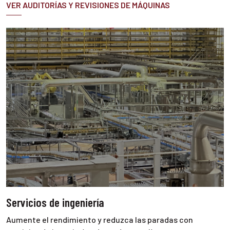
VER AUDITORÍAS Y REVISIONES DE MÁQUINAS
Servicios de ingeniería
Aumente el rendimiento y reduzca las paradas con