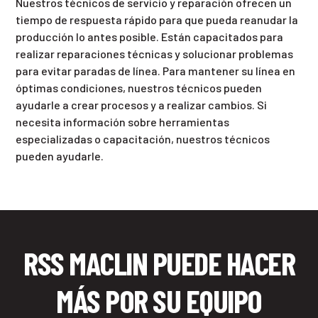
Nuestros técnicos de servicio y reparación ofrecen un
tiempo de respuesta rápido para que pueda reanudar la
producción lo antes posible. Están capacitados para
realizar reparaciones técnicas y solucionar problemas
para evitar paradas de línea. Para mantener su línea en
óptimas condiciones, nuestros técnicos pueden
ayudarle a crear procesos y a realizar cambios. Si
necesita información sobre herramientas
especializadas o capacitación, nuestros técnicos
pueden ayudarle.
RSS MACLIN PUEDE HACER
MÁS POR SU EQUIPO