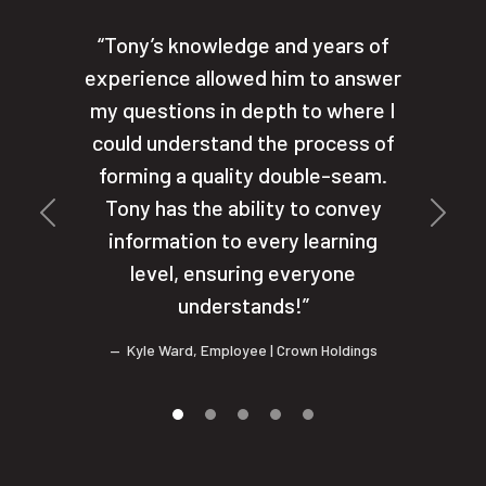
Tony’s knowledge and years of
experience allowed him to answer
my questions in depth to where I
could understand the process of
forming a quality double-seam.
Tony has the ability to convey
Previa
Próxi
information to every learning
level, ensuring everyone
understands!
Kyle Ward
,
Employee
| Crown Holdings