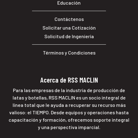
Educación
Contáctenos
Solicitar una Cotización
Solicitud de Ingeniería
Términos y Condiciones
Acerca de RSS MACLIN
Para las empresas de la industria de producción de
latas y botellas, RSS MACLIN es un socio integral de
línea total que le ayuda a recuperar su recurso más
valioso: el TIEMPO. Desde equipos y operaciones hasta
capacitación y formación, ofrecemos soporte integral
y una perspectiva imparcial.