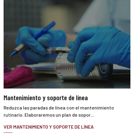
Mantenimiento y soporte de línea
Reduzca las paradas de línea con el mantenimiento
rutinario. Elaboraremos un plan de sopor…
VER MANTENIMIENTO Y SOPORTE DE LÍNEA