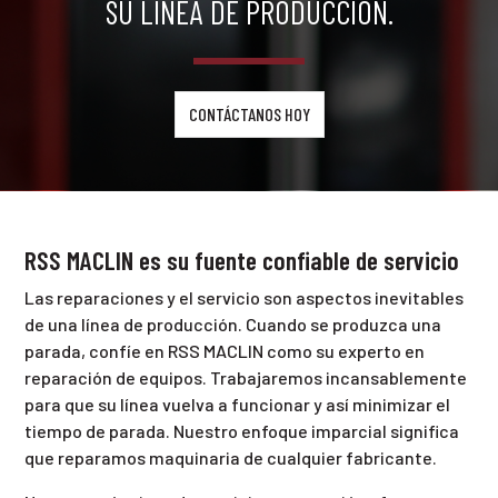
SU LÍNEA DE PRODUCCIÓN.
CONTÁCTANOS HOY
RSS MACLIN es su fuente confiable de servicio
Las reparaciones y el servicio son aspectos inevitables
de una línea de producción. Cuando se produzca una
parada, confíe en RSS MACLIN como su experto en
reparación de equipos. Trabajaremos incansablemente
para que su línea vuelva a funcionar y así minimizar el
tiempo de parada. Nuestro enfoque imparcial significa
que reparamos maquinaria de cualquier fabricante.