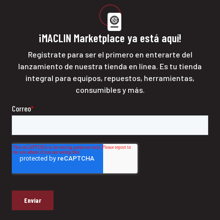
¡MACLIN Marketplace ya está aquí!
Regístrate para ser el primero en enterarte del
lanzamiento de nuestra tienda en línea. Es tu tienda
integral para equipos, repuestos, herramientas,
consumibles y más.