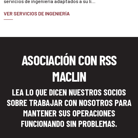
servicios de ingeniería adaptados a su lí…
VER SERVICIOS DE INGENIERÍA
ASOCIACIÓN CON RSS
MACLIN
LEA LO QUE DICEN NUESTROS SOCIOS
SOBRE TRABAJAR CON NOSOTROS PARA
MANTENER SUS OPERACIONES
FUNCIONANDO SIN PROBLEMAS.