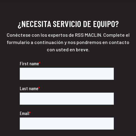
¿NECESITA SERVICIO DE EQUIPO?
Conéctese con los expertos de RSS MACLIN. Complete el
formulario a continuación y nos pondremos en contacto
con usted en breve.