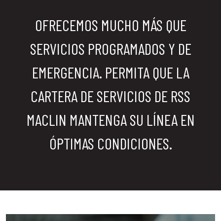
OFRECEMOS MUCHO MÁS QUE
SERVICIOS PROGRAMADOS Y DE
EMERGENCIA. PERMITA QUE LA
CARTERA DE SERVICIOS DE RSS
MACLIN MANTENGA SU LÍNEA EN
ÓPTIMAS CONDICIONES.