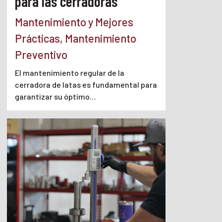
para las cerradoras
Mantenimiento y Mejores
Prácticas
,
Mantenimiento
Preventivo
El mantenimiento regular de la
cerradora de latas es fundamental para
garantizar su óptimo…