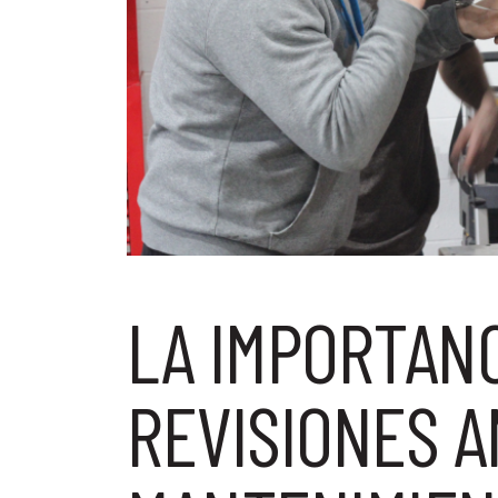
LA IMPORTANC
REVISIONES 