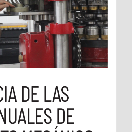
IA DE LAS
ANUALES DE