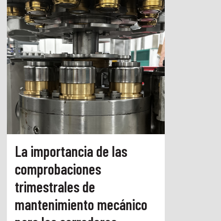
La importancia de las
comprobaciones
trimestrales de
mantenimiento mecánico