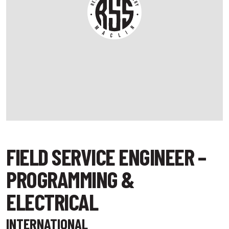
FIELD SERVICE ENGINEER –
PROGRAMMING &
ELECTRICAL
INTERNATIONAL