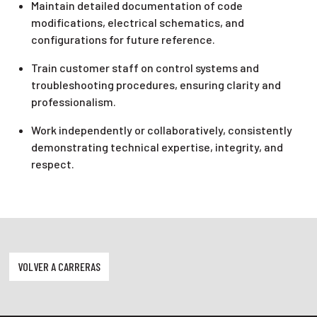
Maintain detailed documentation of code
modifications, electrical schematics, and
configurations for future reference.
Train customer staff on control systems and
troubleshooting procedures, ensuring clarity and
professionalism.
Work independently or collaboratively, consistently
demonstrating technical expertise, integrity, and
respect.
VOLVER A CARRERAS