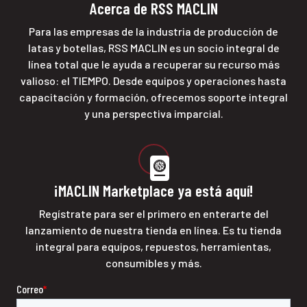
Acerca de RSS MACLIN
Para las empresas de la industria de producción de
latas y botellas, RSS MACLIN es un socio integral de
línea total que le ayuda a recuperar su recurso más
valioso: el TIEMPO. Desde equipos y operaciones hasta
capacitación y formación, ofrecemos soporte integral
y una perspectiva imparcial.
¡MACLIN Marketplace ya está aquí!
Regístrate para ser el primero en enterarte del
lanzamiento de nuestra tienda en línea. Es tu tienda
integral para equipos, repuestos, herramientas,
consumibles y más.