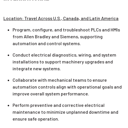
Location: Travel Across U.S., Canada, and Latin America
Program, configure, and troubleshoot PLCs and HMIs
from Allen Bradley and Siemens, supporting
automation and control systems.
Conduct electrical diagnostics, wiring, and system
installations to support machinery upgrades and
integrate new systems.
Collaborate with mechanical teams to ensure
automation controls align with operational goals and
improve overall system performance.
Perform preventive and corrective electrical
maintenance to minimize unplanned downtime and
ensure safe operation.