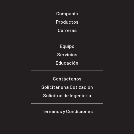
Compania
Productos
Carreras
Equipo
Servicios
Educación
Contáctenos
Solicitar una Cotización
Solicitud de Ingeniería
Términos y Condiciones